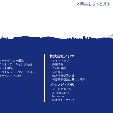
商品をもっと見る
株式会社ノジマ
カーナビ・カー用品
サイトマップ
アウトドア・キャンプ用品
採用情報
ペット用品
ご利用規約
アウトレット・中古・白ロム
会社案内
サービス・その他
個人情報保護方針
特定商取引法に基づく表示
メルマガ・SNS
メールマガジン
X（旧Twitter）
Instagram
SNSガイドライン