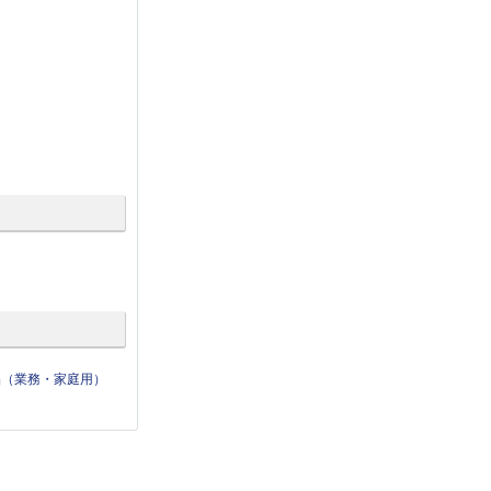
品（業務・家庭用）