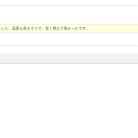
ました。品質も良さそうで、安く買えて良かったです。