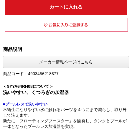
カートに入れる
商品説明
メーカー情報ページはこちら
商品コード：4903456218677
＜9YYA64RH08について＞
洗いやすい、くつろぎの加湿器
■プールレスで洗いやすい
不衛生になりやすい水に触れるパーツを４つにまで減らし、取り外
して洗えます。
新たに「フローティングブースター」を開発し、タンクとプールが
一体となったプールレス加湿器を実現。