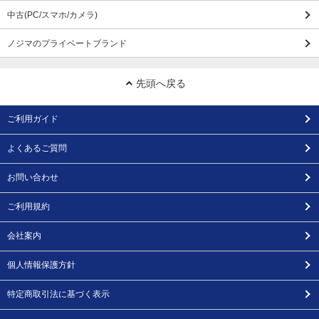
中古(PC/スマホ/カメラ)
ノジマのプライベートブランド
先頭へ戻る
ご利用ガイド
よくあるご質問
お問い合わせ
ご利用規約
会社案内
個人情報保護方針
特定商取引法に基づく表示