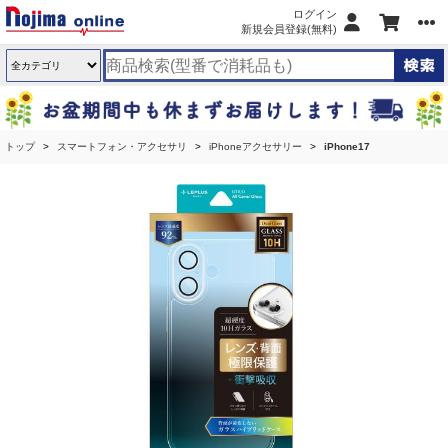
ログイン
新規会員登録(無料)
トップ
スマートフォン・アクセサリ
iPhoneアクセサリー
iPhone17