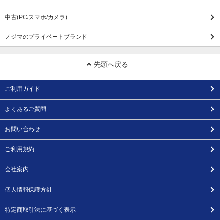
中古(PC/スマホ/カメラ)
ノジマのプライベートブランド
先頭へ戻る
ご利用ガイド
よくあるご質問
お問い合わせ
ご利用規約
会社案内
個人情報保護方針
特定商取引法に基づく表示