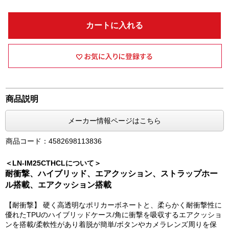
カートに入れる
商品説明
メーカー情報ページはこちら
商品コード：4582698113836
＜LN-IM25CTHCLについて＞
耐衝撃、ハイブリッド、エアクッション、ストラップホー
ル搭載、エアクッション搭載
【耐衝撃】 硬く高透明なポリカーボネートと、柔らかく耐衝撃性に
優れたTPUのハイブリッドケース/角に衝撃を吸収するエアクッショ
ンを搭載/柔軟性があり着脱が簡単/ボタンやカメラレンズ周りを保