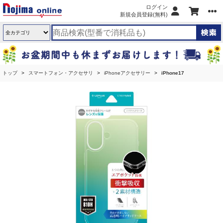
ログイン
新規会員登録(無料)
トップ
スマートフォン・アクセサリ
iPhoneアクセサリー
iPhone17