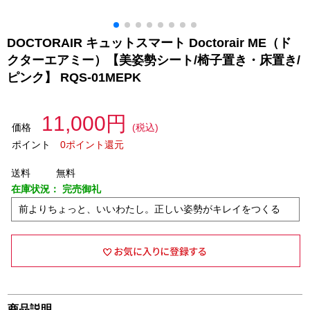
DOCTORAIR キュットスマート Doctorair ME（ド
クターエアミー）【美姿勢シート/椅子置き・床置き/
ピンク】 RQS-01MEPK
11,000円
価格
(税込)
ポイント
0ポイント還元
送料
無料
在庫状況：
完売御礼
前よりちょっと、いいわたし。正しい姿勢がキレイをつくる
商品説明