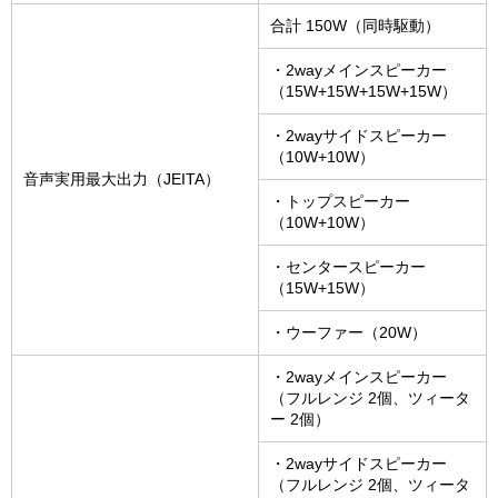
合計 150W（同時駆動）
・2wayメインスピーカー
（15W+15W+15W+15W）
・2wayサイドスピーカー
（10W+10W）
音声実用最大出力（JEITA）
・トップスピーカー
（10W+10W）
・センタースピーカー
（15W+15W）
・ウーファー（20W）
・2wayメインスピーカー
（フルレンジ 2個、ツィータ
ー 2個）
・2wayサイドスピーカー
（フルレンジ 2個、ツィータ