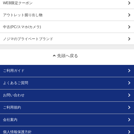
WEB限定クーポン
アウトレット掘り出し物
中古(PC/スマホ/カメラ)
ノジマのプライベートブランド
先頭へ戻る
ご利用ガイド
よくあるご質問
お問い合わせ
ご利用規約
会社案内
個人情報保護方針