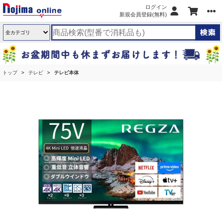
ログイン
新規会員登録(無料)
トップ
テレビ
テレビ本体