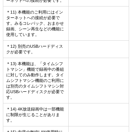
ーネットへの接続が必要です。
＊11) 本機能のご利用にはイン
ターネットへの接続が必要で
す。みるコレパック、おまかせ
録画、シーン再生などの機能に
使用しています。
＊12) 別売のUSBハードディス
クが必要です。
＊13) 本機能は、「タイムシフ
トマシン」機能で録画中の番組
に対してのみ動作します。タイ
ムシフトマシン機能のご利用に
は別売のタイムシフトマシン対
応USBハードディスクが必要で
す。
＊14) 4K放送録画中は一部機能
に制限が生じることがありま
す。