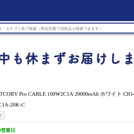
ー
TCOBY Pro CABLE 100W2C1A 20000mAh ホワイト CIO
C1A-20K-C
0営業日