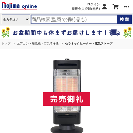
ログイン
新規会員登録(無料)
トップ
エアコン・扇風機・空気清浄機
セラミックヒーター・電気ストーブ