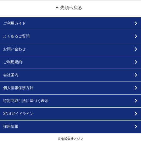
先頭へ戻る
ご利用ガイド
よくあるご質問
お問い合わせ
ご利用規約
会社案内
個人情報保護方針
特定商取引法に基づく表示
SNSガイドライン
採用情報
© 株式会社ノジマ