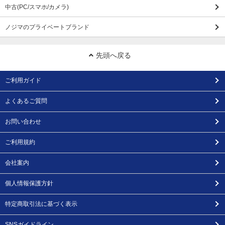
中古(PC/スマホ/カメラ)
ノジマのプライベートブランド
先頭へ戻る
ご利用ガイド
よくあるご質問
お問い合わせ
ご利用規約
会社案内
個人情報保護方針
特定商取引法に基づく表示
SNSガイドライン