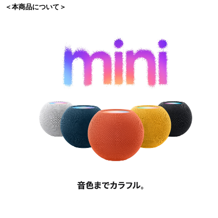
＜本商品について＞