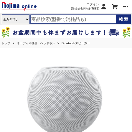
ログイン
新規会員登録(無料)
トップ
オーディオ機器・ヘッドホン
Bluetoothスピーカー