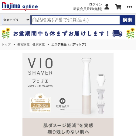
ログイン
新規会員登録(無料)
トップ
美容家電・健康家電
エステ商品（ボディケア）