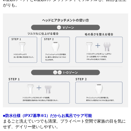
がりも。
■防水仕様（IPX7基準※1）だからお風呂でケア可能
まるごと洗えていつでも清潔。プライベート空間で家族の目を気に
せず、デイリー使いしやすい。