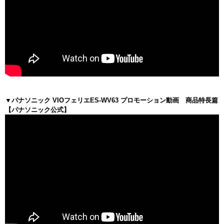
▼パナソニック VIOフェリエES-WV63 プロモーション動画 商品特長篇
【パナソニック公式】