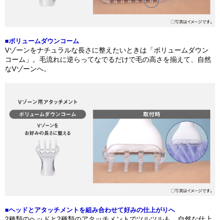
■ボリュームダウンコーム
Vゾーンをナチュラルな長さに整えたいときは「ボリュームダウン
コーム」。毛流れに逆らってなでるだけで毛の高さを揃えて、自然
なVゾーンへ。
■ヘッドとアタッチメントを組み合わせて好みの仕上がりへ
2種類のヘッドと2種類のアタッチメントでツルツルも、自然な仕上