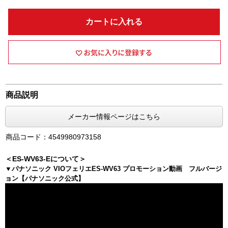
カートに入れる
商品説明
メーカー情報ページはこちら
商品コード：4549980973158
＜ES-WV63-Eについて＞
▼パナソニック VIOフェリエES-WV63 プロモーション動画 フルバージ
ョン【パナソニック公式】