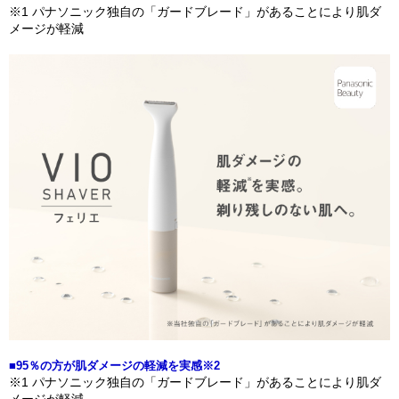
※1 パナソニック独自の「ガードブレード」があることにより肌ダ
メージが軽減
■95％の方が肌ダメージの軽減を実感※2
※1 パナソニック独自の「ガードブレード」があることにより肌ダ