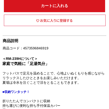
カートに入れる
商品説明
商品コード：4573596846919
＜RM-239Hについて＞
家庭で気軽に「足湯気分」
フットバスで足元を温めることで、心地よいぬくもりを感じながら
リラックスしたひとときをお楽しみいただけます。
夏場は冷水を注ぐことで涼をとることもできます。
■収納ワンタッチ！
折りたたんでコンパクトに収納
持ち運びに便利な持ち手付保温カバー