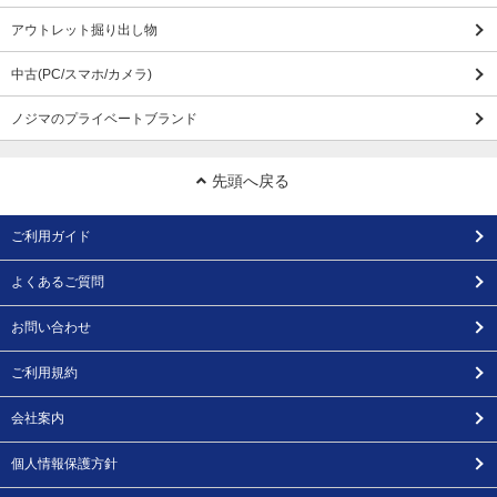
アウトレット掘り出し物
中古(PC/スマホ/カメラ)
ノジマのプライベートブランド
先頭へ戻る
ご利用ガイド
よくあるご質問
お問い合わせ
ご利用規約
会社案内
個人情報保護方針