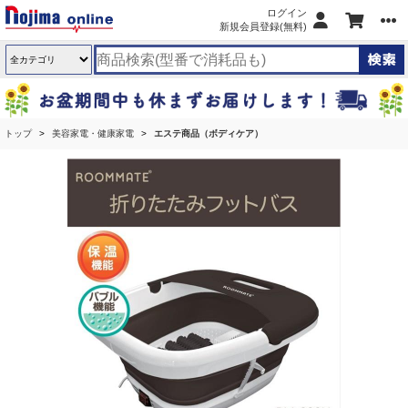
ログイン
新規会員登録(無料)
トップ
美容家電・健康家電
エステ商品（ボディケア）