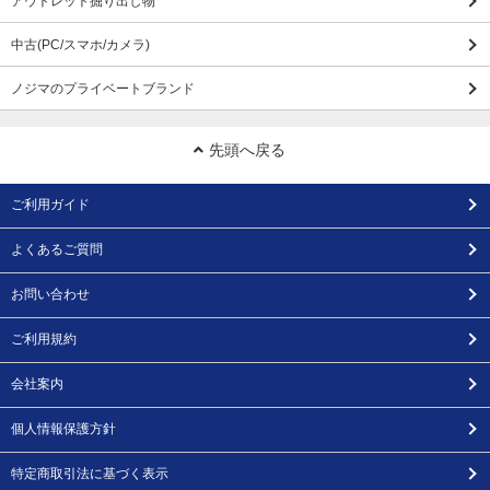
アウトレット掘り出し物
中古(PC/スマホ/カメラ)
ノジマのプライベートブランド
先頭へ戻る
ご利用ガイド
よくあるご質問
お問い合わせ
ご利用規約
会社案内
個人情報保護方針
特定商取引法に基づく表示