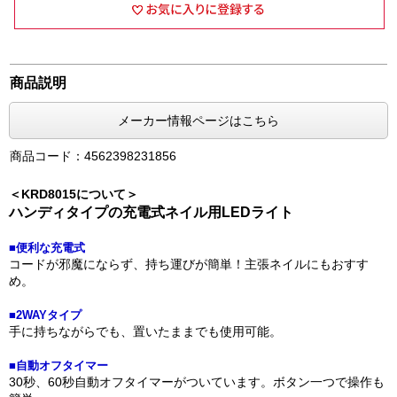
商品説明
メーカー情報ページはこちら
商品コード：4562398231856
＜KRD8015について＞
ハンディタイプの充電式ネイル用LEDライト
■便利な充電式
コードが邪魔にならず、持ち運びが簡単！主張ネイルにもおすす
め。
■2WAYタイプ
手に持ちながらでも、置いたままでも使用可能。
■自動オフタイマー
30秒、60秒自動オフタイマーがついています。ボタン一つで操作も