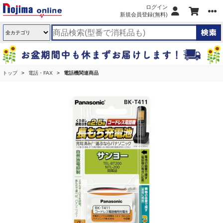
ログイン
新規会員登録(無料)
トップ
電話・FAX
電話機関連商品