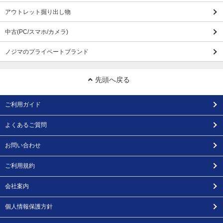
アウトレット掘り出し物
中古(PC/スマホ/カメラ)
ノジマのプライベートブランド
先頭へ戻る
ご利用ガイド
よくあるご質問
お問い合わせ
ご利用規約
会社案内
個人情報保護方針