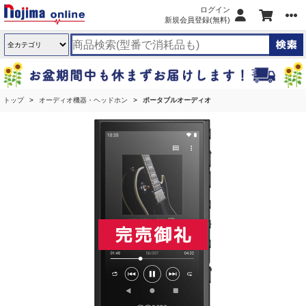
ログイン
新規会員登録(無料)
トップ
オーディオ機器・ヘッドホン
ポータブルオーディオ