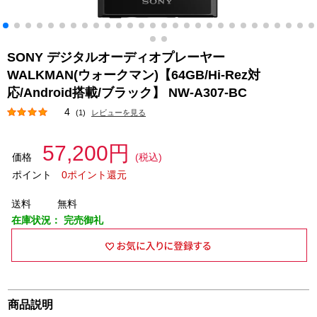
SONY デジタルオーディオプレーヤー
WALKMAN(ウォークマン)【64GB/Hi-Rez対
応/Android搭載/ブラック】 NW-A307-BC
4
(1)
レビューを見る
57,200円
価格
(税込)
ポイント
0ポイント還元
送料
無料
在庫状況：
完売御礼
商品説明