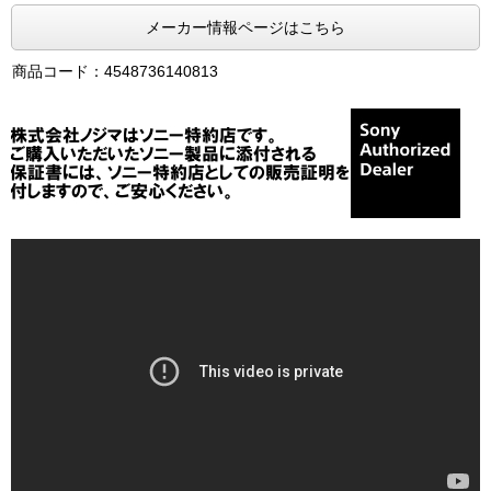
メーカー情報ページはこちら
商品コード：4548736140813