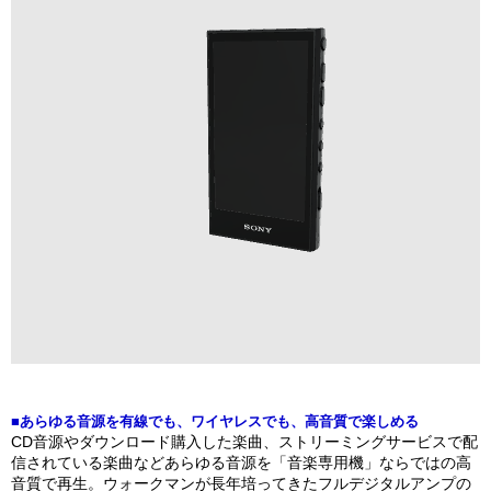
■あらゆる音源を有線でも、ワイヤレスでも、高音質で楽しめる
CD音源やダウンロード購入した楽曲、ストリーミングサービスで配
信されている楽曲などあらゆる音源を「音楽専用機」ならではの高
音質で再生。ウォークマンが長年培ってきたフルデジタルアンプの