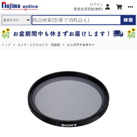
ログイン
新規会員登録(無料)
トップ
カメラ・ビデオカメラ・双眼鏡
レンズアクセサリー