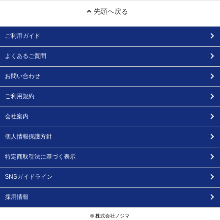
先頭へ戻る
ご利用ガイド
よくあるご質問
お問い合わせ
ご利用規約
会社案内
個人情報保護方針
特定商取引法に基づく表示
SNSガイドライン
採用情報
© 株式会社ノジマ