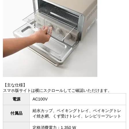
【主な仕様】
スマホ版サイトは横にスクロールしてご確認いただけます。
電源
AC100V
給水カップ、ベイキングトレイ、ベイキングトレ
付属品
イ焼き網、くず受けトレイ、レシピリーフレット
定格消費電力：1,350 W