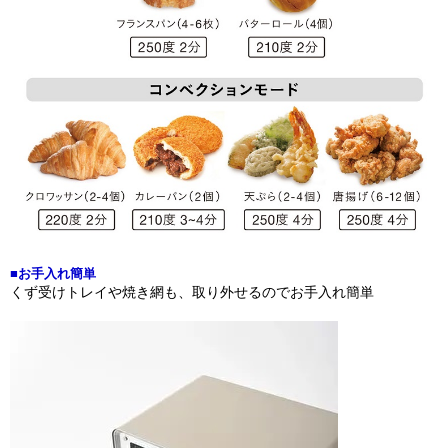
■お手入れ簡単
くず受けトレイや焼き網も、取り外せるのでお手入れ簡単