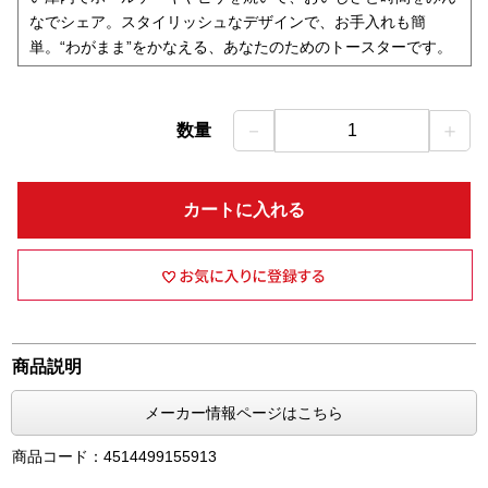
なでシェア。スタイリッシュなデザインで、お手入れも簡
単。“わがまま”をかなえる、あなたのためのトースターです。
－
＋
数量
1
カートに入れる
商品説明
メーカー情報ページはこちら
商品コード：4514499155913