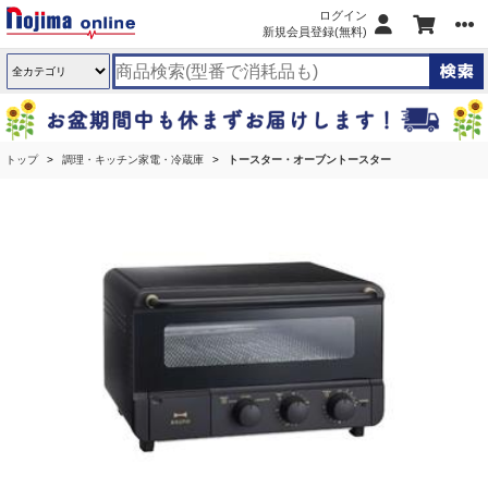
ログイン
新規会員登録(無料)
トップ
調理・キッチン家電・冷蔵庫
トースター・オーブントースター