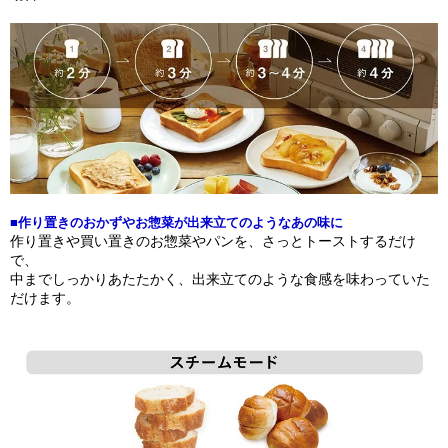
■作り置きのおかずやお惣菜が出来立てのようなあの味に
作り置きや買い置きのお惣菜やパンを、さっとトーストするだけ
で、
中までしっかりあたたかく、出来立てのような食感を味わっていた
だけます。