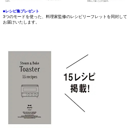
■レシピ集プレゼント
3つのモードを使った、料理家監修のレシピリーフレットを同封して
お届けいたします。