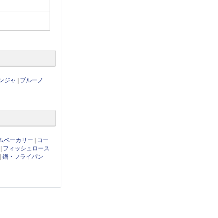
ンジャ
|
ブルーノ
ムベーカリー
|
コー
|
フィッシュロース
|
鍋・フライパン