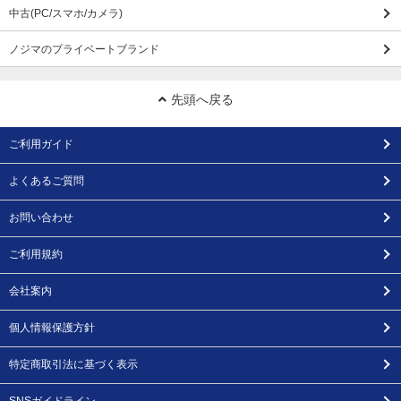
中古(PC/スマホ/カメラ)
ノジマのプライベートブランド
先頭へ戻る
ご利用ガイド
よくあるご質問
お問い合わせ
ご利用規約
会社案内
個人情報保護方針
特定商取引法に基づく表示
SNSガイドライン