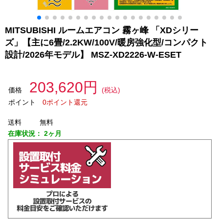
MITSUBISHI ルームエアコン 霧ヶ峰 「XDシリー
ズ」【主に6畳/2.2KW/100V/暖房強化型/コンパクト
設計/2026年モデル】 MSZ-XD2226-W-ESET
203,620円
価格
(税込)
ポイント
0ポイント還元
送料
無料
在庫状況：
2ヶ月