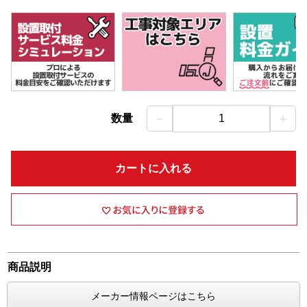
－
＋
数量
1
カートに入れる
商品説明
メーカー情報ページはこちら