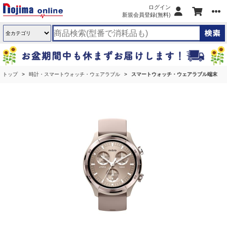
ログイン
新規会員登録(無料)
トップ
時計・スマートウォッチ・ウェアラブル
スマートウォッチ・ウェアラブル端末