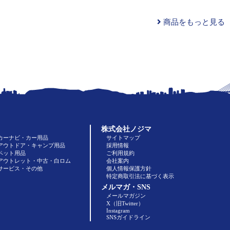
商品をもっと見る
株式会社ノジマ
カーナビ・カー用品
サイトマップ
アウトドア・キャンプ用品
採用情報
ペット用品
ご利用規約
アウトレット・中古・白ロム
会社案内
サービス・その他
個人情報保護方針
特定商取引法に基づく表示
メルマガ・SNS
メールマガジン
X（旧Twitter）
Instagram
SNSガイドライン