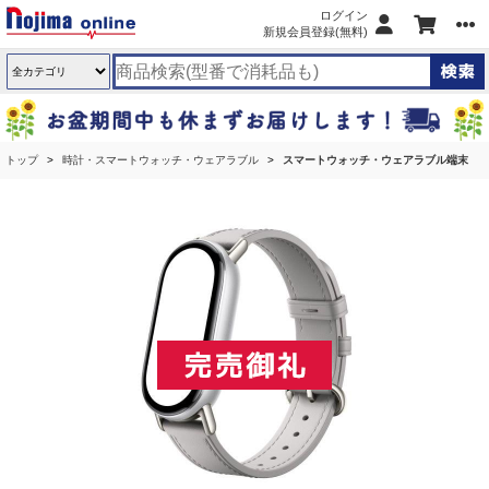
ログイン
新規会員登録(無料)
トップ
時計・スマートウォッチ・ウェアラブル
スマートウォッチ・ウェアラブル端末