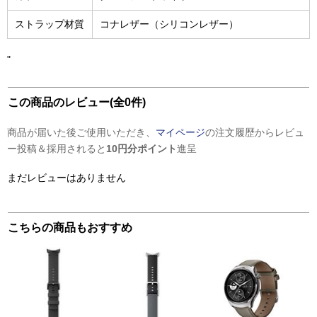
ストラップ材質
コナレザー（シリコンレザー）
"
この商品のレビュー(全0件)
商品が届いた後ご使用いただき、
マイページ
の注文履歴からレビュ
ー投稿＆採用されると
10円分ポイント
進呈
まだレビューはありません
こちらの商品もおすすめ