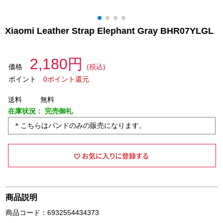
Xiaomi Leather Strap Elephant Gray BHR07YLGL
2,180円
価格
(税込)
ポイント
0ポイント還元
送料
無料
在庫状況：
完売御礼
＊こちらはバンドのみの販売になります。
商品説明
商品コード：6932554434373