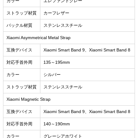
カラー
エレファントグレー
ストラップ材質
カーフレザー
バックル材質
ステンレススチール
Xiaomi Asymmetrical Metal Strap
互換デバイス
Xiaomi Smart Band 9、Xiaomi Smart Band 8
対応手首外周
135～195mm
カラー
シルバー
ストラップ材質
ステンレススチール
Xiaomi Magnetic Strap
互換デバイス
Xiaomi Smart Band 9、Xiaomi Smart Band 8
対応手首外周
140～190mm
カラー
グレーシアホワイト