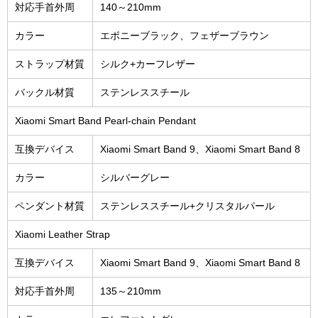
対応手首外周
140～210mm
カラー
エボニーブラック、フェザーブラウン
ストラップ材質
シルク+カーフレザー
バックル材質
ステンレススチール
Xiaomi Smart Band Pearl-chain Pendant
互換デバイス
Xiaomi Smart Band 9、Xiaomi Smart Band 8
カラー
シルバーグレー
ペンダント材質
ステンレススチール+クリスタルパール
Xiaomi Leather Strap
互換デバイス
Xiaomi Smart Band 9、Xiaomi Smart Band 8
対応手首外周
135～210mm