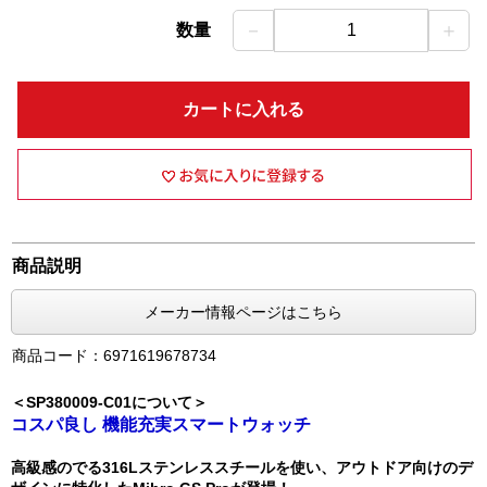
－
＋
数量
1
カートに入れる
商品説明
メーカー情報ページはこちら
商品コード：6971619678734
＜SP380009-C01について＞
コスパ良し 機能充実スマートウォッチ
高級感のでる316Lステンレススチールを使い、アウトドア向けのデ