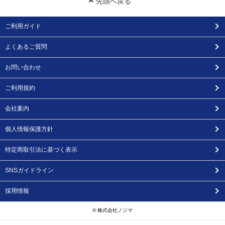
先頭へ戻る
ご利用ガイド
よくあるご質問
お問い合わせ
ご利用規約
会社案内
個人情報保護方針
特定商取引法に基づく表示
SNSガイドライン
採用情報
© 株式会社ノジマ