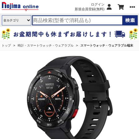
ログイン
新規会員登録(無料)
トップ
時計・スマートウォッチ・ウェアラブル
スマートウォッチ・ウェアラブル端末