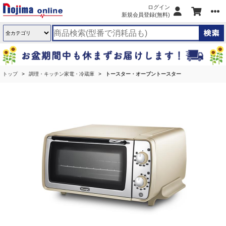
ログイン
新規会員登録(無料)
トップ
調理・キッチン家電・冷蔵庫
トースター・オーブントースター