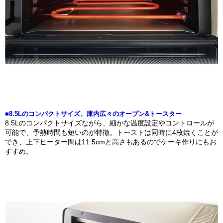
■8.5Lのコンパクトサイズ、庫内広々のオーブン&トースター
8.5Lのコンパクトサイズながら、細かな温度設定やコントロールが
可能で、予熱時間も短いのが特徴。トーストは同時に4枚焼くことが
でき、上下ヒーター間は11.5cmと高さもあるのでケーキ作りにもお
すすめ。