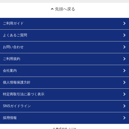
先頭へ戻る
ご利用ガイド
よくあるご質問
お問い合わせ
ご利用規約
会社案内
個人情報保護方針
特定商取引法に基づく表示
SNSガイドライン
採用情報
© 株式会社ノジマ