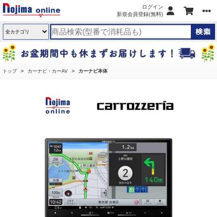
ログイン
新規会員登録(無料)
トップ
カーナビ・カーAV
カーナビ本体