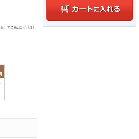
画面」でご確認いただけ