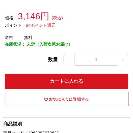
3,146円
価格
(税込)
ポイント
94ポイント還元
送料
無料
在庫状況：
未定（入荷次第お届け）
－
＋
数量
1
カートに入れる
商品説明