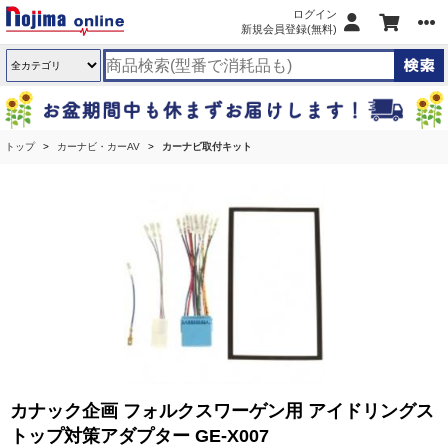
ログイン
新規会員登録(無料)
トップ
カーナビ・カーAV
カーナビ取付キット
カナック企画 フォルクスワーゲン用 アイドリングス
トップ対策アダプター GE-X007