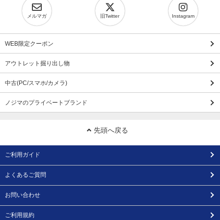
メルマガ
旧Twitter
Instagram
WEB限定クーポン
アウトレット掘り出し物
中古(PC/スマホ/カメラ)
ノジマのプライベートブランド
先頭へ戻る
ご利用ガイド
よくあるご質問
お問い合わせ
ご利用規約