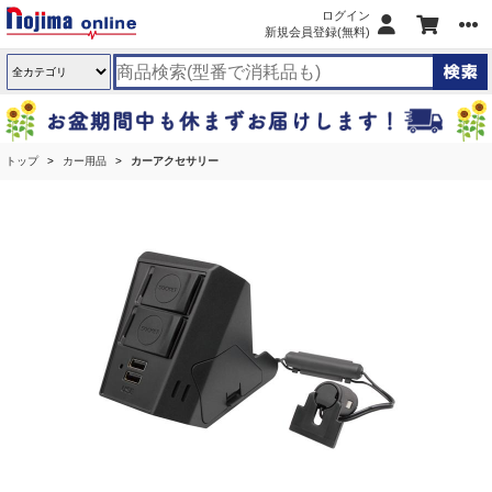
ログイン
新規会員登録(無料)
トップ
カー用品
カーアクセサリー