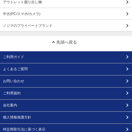
アウトレット掘り出し物
中古(PC/スマホ/カメラ)
ノジマのプライベートブランド
先頭へ戻る
ご利用ガイド
よくあるご質問
お問い合わせ
ご利用規約
会社案内
個人情報保護方針
特定商取引法に基づく表示