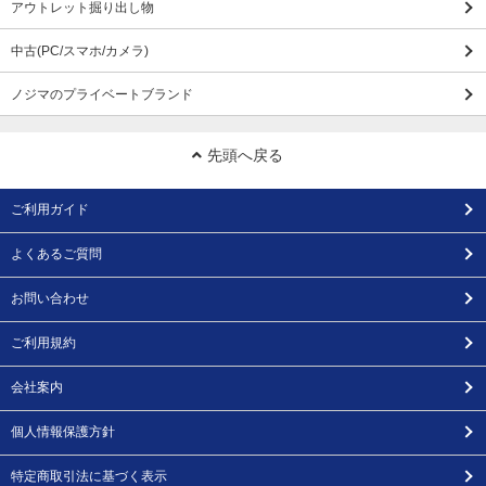
アウトレット掘り出し物
中古(PC/スマホ/カメラ)
ノジマのプライベートブランド
先頭へ戻る
ご利用ガイド
よくあるご質問
お問い合わせ
ご利用規約
会社案内
個人情報保護方針
特定商取引法に基づく表示