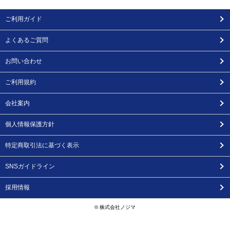
ご利用ガイド
よくあるご質問
お問い合わせ
ご利用規約
会社案内
個人情報保護方針
特定商取引法に基づく表示
SNSガイドライン
採用情報
© 株式会社ノジマ