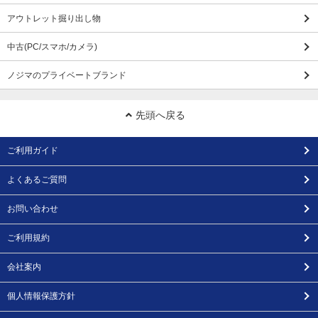
アウトレット掘り出し物
中古(PC/スマホ/カメラ)
ノジマのプライベートブランド
先頭へ戻る
ご利用ガイド
よくあるご質問
お問い合わせ
ご利用規約
会社案内
個人情報保護方針