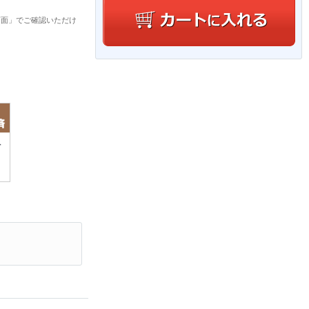
画面」でご確認いただけ