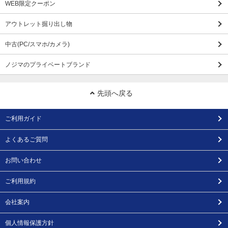
WEB限定クーポン
アウトレット掘り出し物
中古(PC/スマホ/カメラ)
ノジマのプライベートブランド
先頭へ戻る
ご利用ガイド
よくあるご質問
お問い合わせ
ご利用規約
会社案内
個人情報保護方針