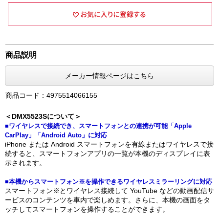
商品説明
メーカー情報ページはこちら
商品コード：4975514066155
＜DMX5523Sについて＞
■ワイヤレスで接続でき、スマートフォンとの連携が可能「Apple
CarPlay」「Android Auto」に対応
iPhone または Android スマートフォンを有線またはワイヤレスで接
続すると、スマートフォンアプリの一覧が本機のディスプレイに表
示されます。
■本機からスマートフォン※を操作できるワイヤレスミラーリングに対応
スマートフォン※とワイヤレス接続して YouTube などの動画配信サ
ービスのコンテンツを車内で楽しめます。さらに、本機の画面をタ
ッチしてスマートフォンを操作することができます。