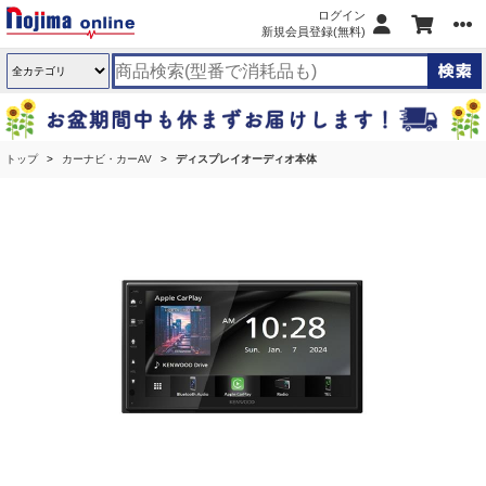
ログイン
新規会員登録(無料)
トップ
カーナビ・カーAV
ディスプレイオーディオ本体