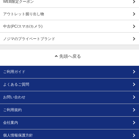
WEB限定クーポン
アウトレット掘り出し物
中古(PC/スマホ/カメラ)
ノジマのプライベートブランド
先頭へ戻る
ご利用ガイド
よくあるご質問
お問い合わせ
ご利用規約
会社案内
個人情報保護方針