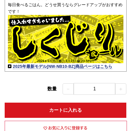
毎日食べるごはん。どうせ買うならグレードアップがおすすめ
です！
2025年最新モデル[NW-NB10-BZ]商品ページはこちら
－
＋
数量
1
カートに入れる