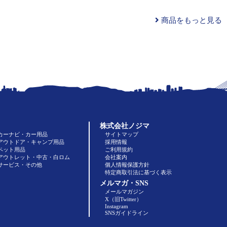
商品をもっと見る
株式会社ノジマ
カーナビ・カー用品
サイトマップ
アウトドア・キャンプ用品
採用情報
ペット用品
ご利用規約
アウトレット・中古・白ロム
会社案内
サービス・その他
個人情報保護方針
特定商取引法に基づく表示
メルマガ・SNS
メールマガジン
X（旧Twitter）
Instagram
SNSガイドライン