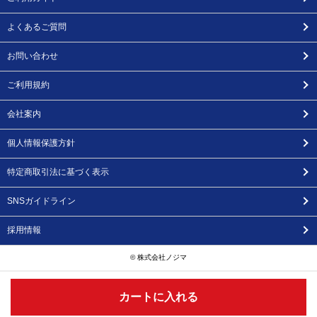
よくあるご質問
お問い合わせ
ご利用規約
会社案内
個人情報保護方針
特定商取引法に基づく表示
SNSガイドライン
採用情報
© 株式会社ノジマ
カートに入れる