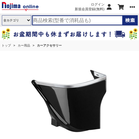
ログイン
新規会員登録(無料)
トップ
カー用品
カーアクセサリー