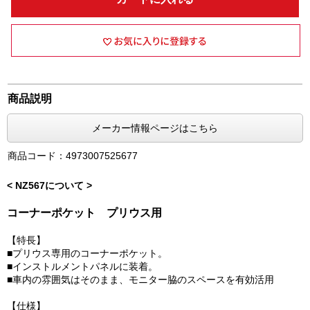
商品説明
メーカー情報ページはこちら
商品コード：4973007525677
< NZ567について >
コーナーポケット プリウス用
【特長】
■プリウス専用のコーナーポケット。
■インストルメントパネルに装着。
■車内の雰囲気はそのまま、モニター脇のスペースを有効活用
【仕様】