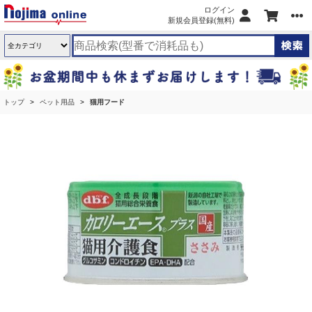
ログイン
新規会員登録(無料)
トップ
ペット用品
猫用フード