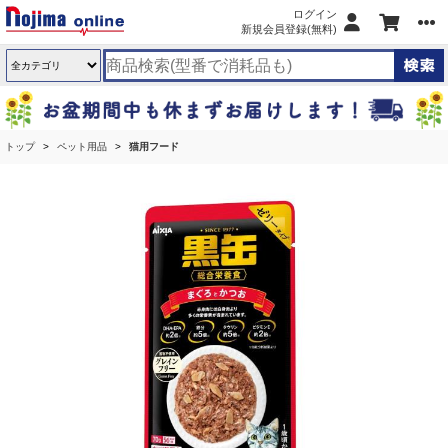
ログイン
新規会員登録(無料)
トップ
ペット用品
猫用フード