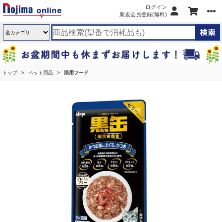
ログイン
新規会員登録(無料)
トップ
ペット用品
猫用フード