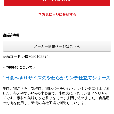
商品説明
メーカー情報ページはこちら
商品コード：4970501032748
＜760645について＞
1日食べきりサイズのやわらかミンチ仕立てシリーズ
牛肉と鶏ささみ、鶏胸肉、鶏レバーをやわらかいミンチに仕上げま
した。与えやすい65gの小容量で、小型犬にうれしい食べきりサイ
ズです。素材の美味しさと香りをそのまま閉じ込めました。食品用
のお肉を使用し、新潟の自社工場で製造しています。