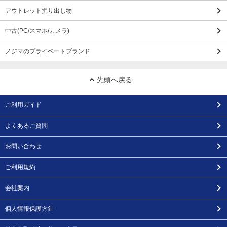
アウトレット掘り出し物
中古(PC/スマホ/カメラ)
ノジマのプライベートブランド
先頭へ戻る
ご利用ガイド
よくあるご質問
お問い合わせ
ご利用規約
会社案内
個人情報保護方針