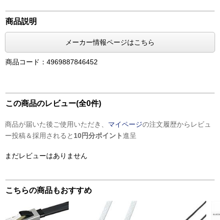
商品説明
メーカー情報ページはこちら
商品コード：4969887846452
この商品のレビュー(全0件)
商品が届いた後ご使用いただき、
マイページ
の注文履歴からレビュ
ー投稿＆採用されると
10円分ポイント
進呈
まだレビューはありません
こちらの商品もおすすめ