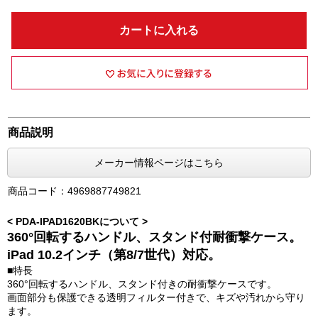
カートに入れる
商品説明
メーカー情報ページはこちら
商品コード：4969887749821
< PDA-IPAD1620BKについて >
360°回転するハンドル、スタンド付耐衝撃ケース。
iPad 10.2インチ（第8/7世代）対応。
■特長
360°回転するハンドル、スタンド付きの耐衝撃ケースです。
画面部分も保護できる透明フィルター付きで、キズや汚れから守り
ます。