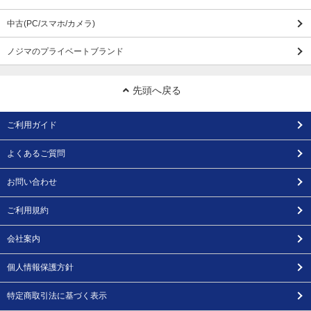
中古(PC/スマホ/カメラ)
ノジマのプライベートブランド
先頭へ戻る
ご利用ガイド
よくあるご質問
お問い合わせ
ご利用規約
会社案内
個人情報保護方針
特定商取引法に基づく表示