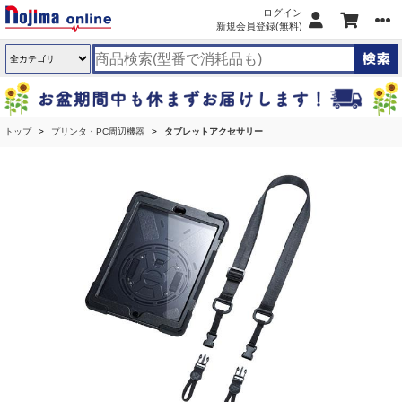
ログイン
新規会員登録(無料)
トップ
プリンタ・PC周辺機器
タブレットアクセサリー