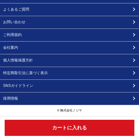
よくあるご質問
お問い合わせ
ご利用規約
会社案内
個人情報保護方針
特定商取引法に基づく表示
SNSガイドライン
採用情報
© 株式会社ノジマ
カートに入れる