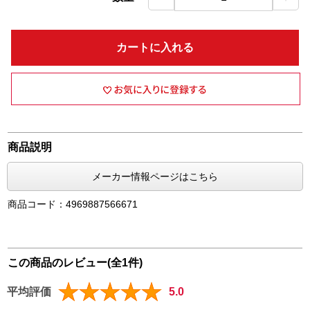
カートに入れる
商品説明
メーカー情報ページはこちら
商品コード：4969887566671
この商品のレビュー(全1件)
平均評価
5.0