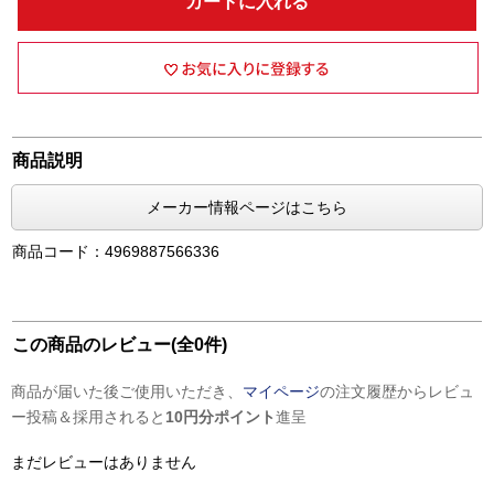
カートに入れる
商品説明
メーカー情報ページはこちら
商品コード：4969887566336
この商品のレビュー(全0件)
商品が届いた後ご使用いただき、
マイページ
の注文履歴からレビュ
ー投稿＆採用されると
10円分ポイント
進呈
まだレビューはありません