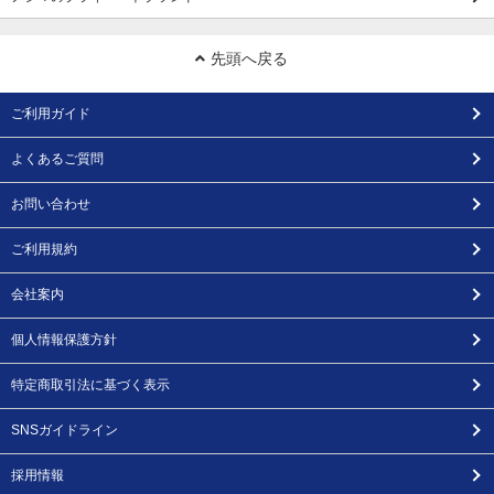
先頭へ戻る
ご利用ガイド
よくあるご質問
お問い合わせ
ご利用規約
会社案内
個人情報保護方針
特定商取引法に基づく表示
SNSガイドライン
採用情報