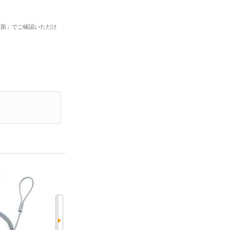
画面」でご確認いただけ