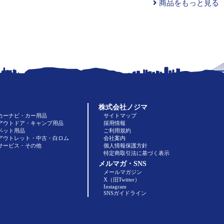
商品をもっと見る
株式会社ノジマ
カーナビ・カー用品
サイトマップ
アウトドア・キャンプ用品
採用情報
ペット用品
ご利用規約
アウトレット・中古・白ロム
会社案内
サービス・その他
個人情報保護方針
特定商取引法に基づく表示
メルマガ・SNS
メールマガジン
X（旧Twitter）
Instagram
SNSガイドライン